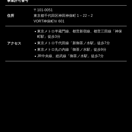
事業許可番号
〒101-0051
住所
東京都千代田区神田神保町 1 – 22 – 2
VORT神保町Ⅳ 601
東京メトロ半蔵門線、都営新宿線、都営三田線「神保
町駅」徒歩3分
東京メトロ千代田線「新御茶ノ水駅」徒歩7分
アクセス
東京メトロ丸の内線「御茶ノ水駅」徒歩9分
JR中央線、総武線「御茶ノ水駅」徒歩7分