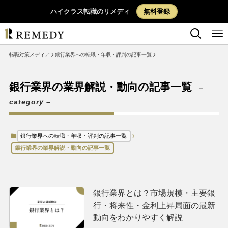
ハイクラス転職のリメディ
無料登録
転職対策メディア
銀行業界への転職・年収・評判の記事一覧
銀行業界の業界解説・動向の記
銀行業界の業界解説・動向の記事一覧
–
category –
銀行業界への転職・年収・評判の記事一覧
銀行業界の業界解説・動向の記事一覧
銀行業界とは？市場規模・主要銀
行・将来性・金利上昇局面の最新
動向をわかりやすく解説