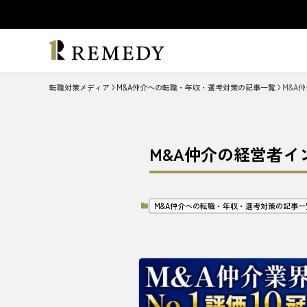
転職対策メディア
M&A仲介への転職・年収・選考対策の記事一覧
M&A
M&A仲介の経営者イ
M&A仲介への転職・年収・選考対策の記事一