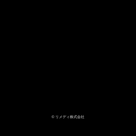
©
リメディ株式会社