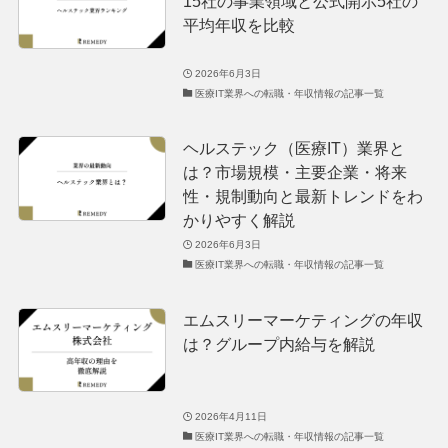
15社の事業領域と公式開示5社の
平均年収を比較
2026年6月3日
医療IT業界への転職・年収情報の記事一覧
ヘルステック（医療IT）業界と
は？市場規模・主要企業・将来
性・規制動向と最新トレンドをわ
かりやすく解説
2026年6月3日
医療IT業界への転職・年収情報の記事一覧
エムスリーマーケティングの年収
は？グループ内給与を解説
2026年4月11日
医療IT業界への転職・年収情報の記事一覧