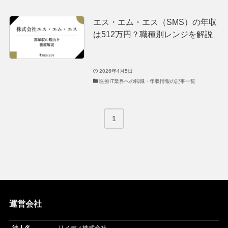
エス・エム・エス（SMS）の年収
は512万円？職種別レンジを解説
2026年4月5日
医療IT業界への転職・年収情報の記事一覧
1
運営会社
法人名
リメディ株式会社