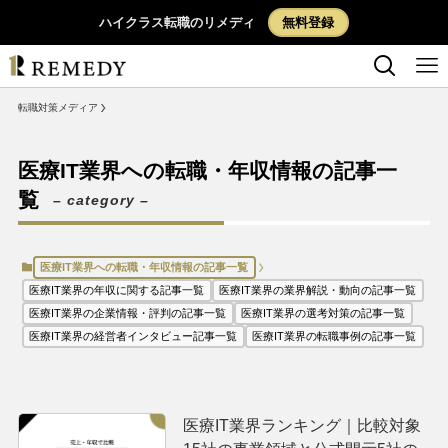
ハイクラス転職のリメディ
無料登録
転職対策メディア
医療IT業界への転職・年収情報の記事一覧
医療IT業界への転職・年収情報の記事一
覧
– category –
医療IT業界への転職・年収情報の記事一覧
医療IT業界の年収に関する記事一覧
医療IT業界の業界解説・動向の記事一覧
医療IT業界の企業情報・評判の記事一覧
医療IT業界の選考対策の記事一覧
医療IT業界の経営者インタビュー記事一覧
医療IT業界の転職事例の記事一覧
医療IT業界ランキング｜比較対象